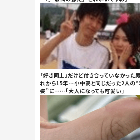
「好き同士」だけど付き合っていなかった男
れから15年…小中高と同じだった2人の
姿”に……「大人になっても可愛い」