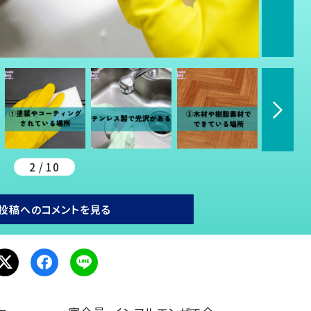
2 / 10
投稿へのコメントを見る