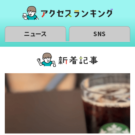
ニュース
SNS