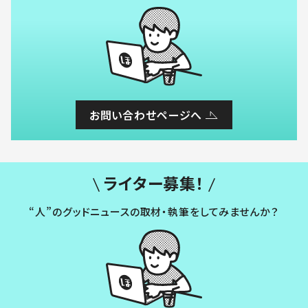
お問い合わせページへ
ライター募集！
“人”のグッドニュースの取材・執筆をしてみませんか？