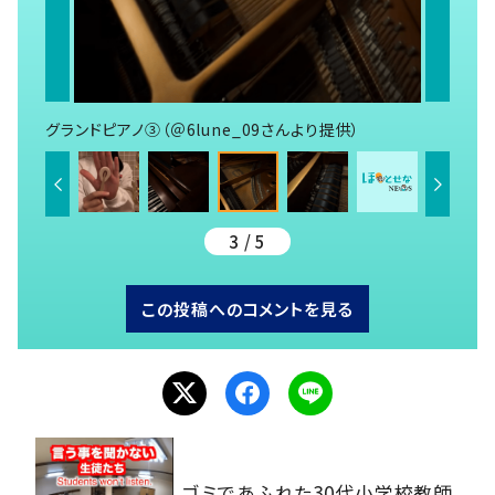
グランドピアノ③（＠6lune_09さんより提供）
3 / 5
この投稿へのコメントを見る
ゴミであふれた30代小学校教師