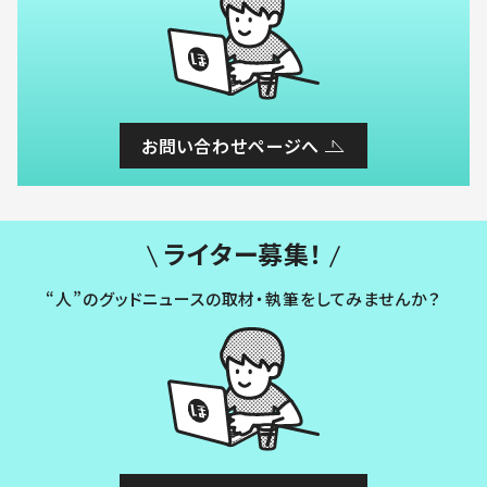
お問い合わせページへ
ライター募集！
“人”のグッドニュースの取材・執筆をしてみませんか？