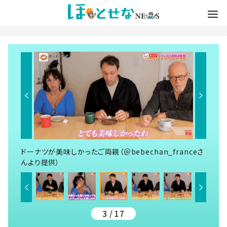
ドーナツが美味しかったご両親（＠bebechan_franceさ
んより提供）
3 / 17