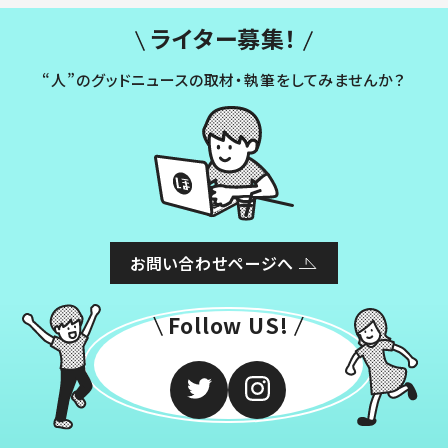
ライター募集！
“人”のグッドニュースの取材・執筆をしてみませんか？
お問い合わせページへ
Follow US!