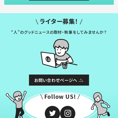
ライター募集！
“人”のグッドニュースの取材・執筆をしてみませんか？
お問い合わせページへ
Follow US!