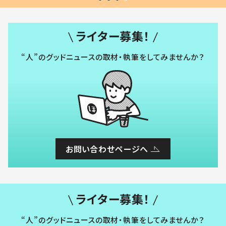
ライター募集！
“人”のグッドニュースの取材・執筆をしてみませんか？
お問い合わせページへ
ライター募集！
“人”のグッドニュースの取材・執筆をしてみませんか？