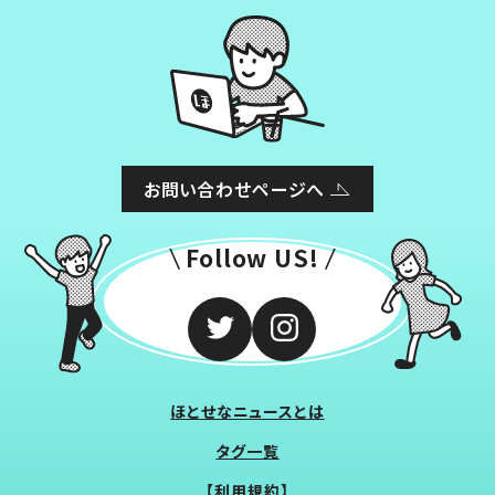
お問い合わせページへ
Follow US!
ほとせなニュースとは
タグ一覧
【利用規約】