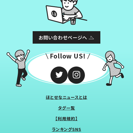
お問い合わせページへ
Follow US!
ほとせなニュースとは
タグ一覧
【利用規約】
ランキングSNS