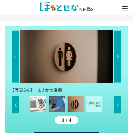
【写真5枚】 まさかの事態
3 / 4