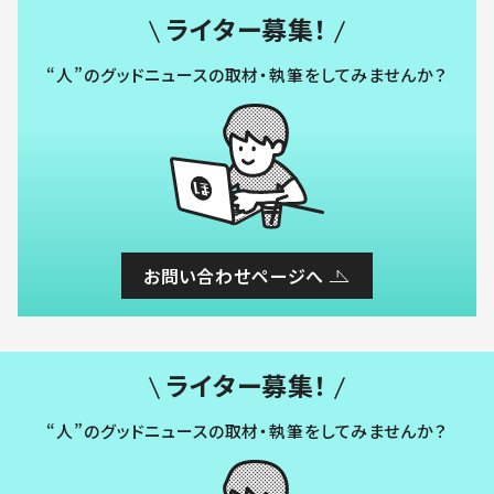
ライター募集！
“人”のグッドニュースの取材・執筆をしてみませんか？
お問い合わせページへ
ライター募集！
“人”のグッドニュースの取材・執筆をしてみませんか？