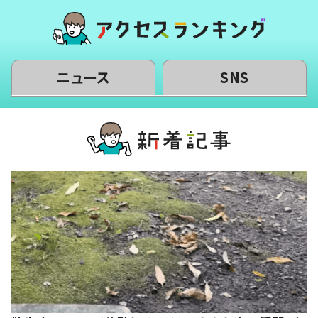
ニュース
SNS