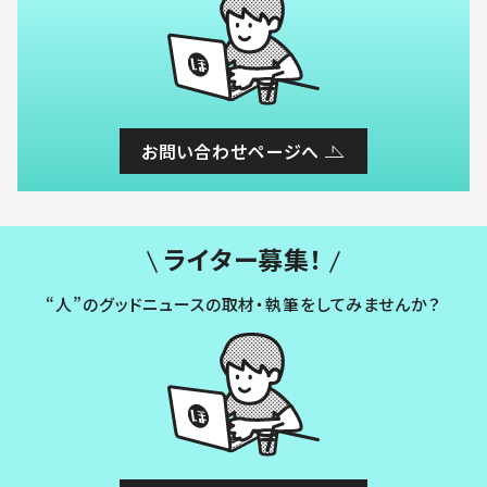
お問い合わせページへ
ライター募集！
“人”のグッドニュースの取材・執筆をしてみませんか？