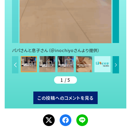
パパさんと息子さん（＠inochiyoさんより提供）
1 / 5
この投稿へのコメントを見る