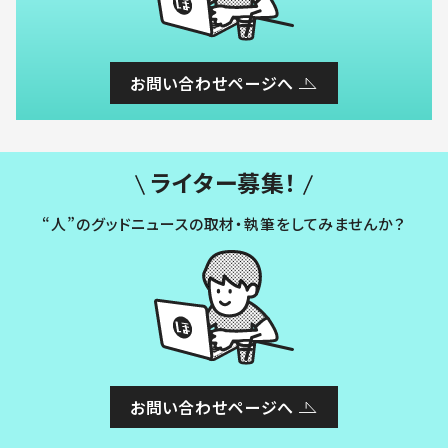
お問い合わせページへ
ライター募集！
“人”のグッドニュースの取材・執筆をしてみませんか？
お問い合わせページへ