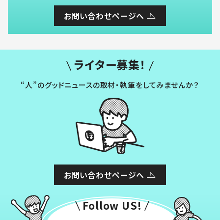
お問い合わせページへ
ライター募集！
“人”のグッドニュースの取材・執筆をしてみませんか？
お問い合わせページへ
Follow US!