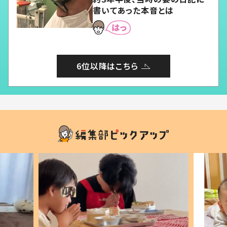
書いてあった本音とは
6位以降はこちら