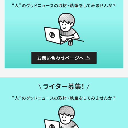
“人”のグッドニュースの取材・執筆をしてみませんか？
お問い合わせページへ
ライター募集！
“人”のグッドニュースの取材・執筆をしてみませんか？