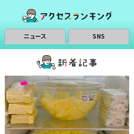
ニュース
SNS