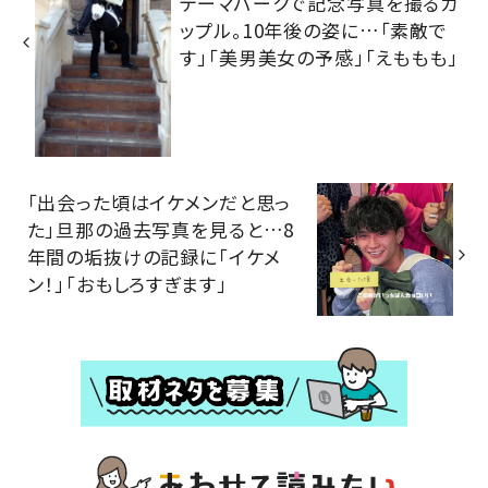
テーマパークで記念写真を撮るカ
ップル。10年後の姿に…「素敵で
す」「美男美女の予感」「えももも」
「出会った頃はイケメンだと思っ
た」旦那の過去写真を見ると…8
年間の垢抜けの記録に「イケメ
ン！」「おもしろすぎます」