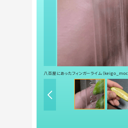
八百屋にあったフィンガーライム（keigo_moc