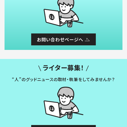
お問い合わせページへ
ライター募集！
“人”のグッドニュースの取材・執筆をしてみませんか？