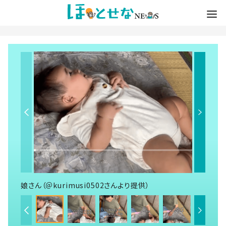
娘さん（＠kurimusi0502さんより提供）