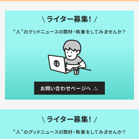
ライター募集！
“人”のグッドニュースの取材・執筆をしてみませんか？
お問い合わせページへ
ライター募集！
“人”のグッドニュースの取材・執筆をしてみませんか？