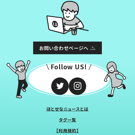
お問い合わせページへ
Follow US!
ほとせなニュースとは
タグ一覧
【利用規約】