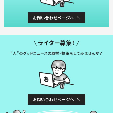
お問い合わせページへ
ライター募集！
“人”のグッドニュースの取材・執筆をしてみませんか？
お問い合わせページへ