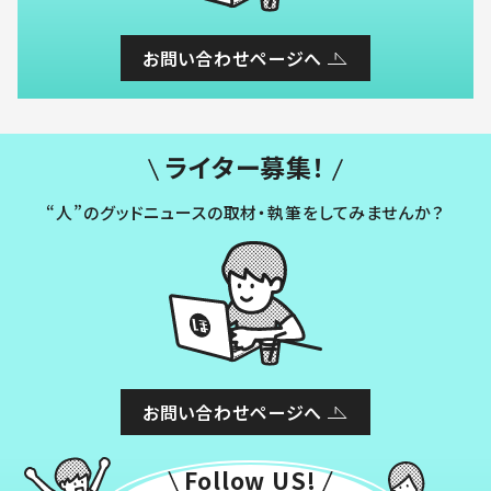
お問い合わせページへ
ライター募集！
“人”のグッドニュースの取材・執筆をしてみませんか？
お問い合わせページへ
Follow US!