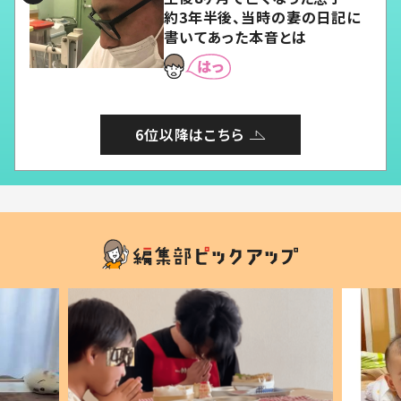
約3年半後、当時の妻の日記に
書いてあった本音とは
6位以降はこちら