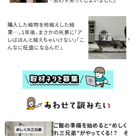
購入した植物を地植えした結
果…。1年後、まさかの光景に「ア
レはほんと植えちゃいけない」「こ
んなに旺盛になるんだ」
ご飯の準備を始めると“めしく
れ三兄弟”がやってくる！？ そ