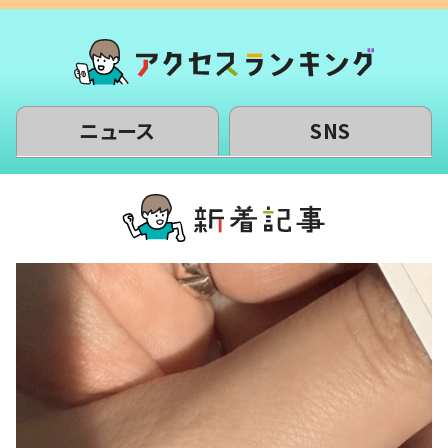
ニュース
SNS