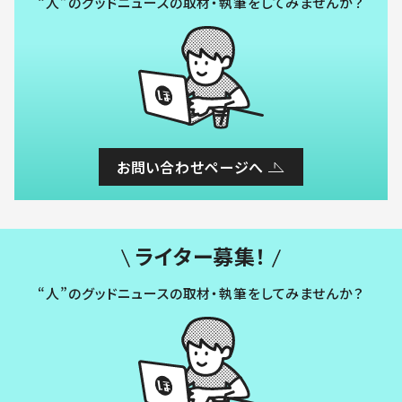
“人”のグッドニュースの取材・執筆をしてみませんか？
お問い合わせページへ
ライター募集！
“人”のグッドニュースの取材・執筆をしてみませんか？