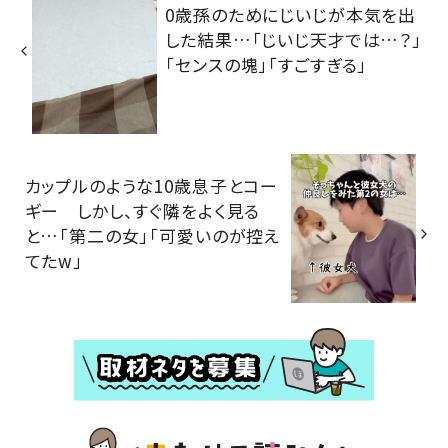
0歳孫のためにじいじが本気を出
した結果…「じいじ天才では…？」
「センスの塊」「すごすぎる」
カップルのような10歳息子とコー
ギー しかし、すぐ隣をよく見る
と…「第二の女」「可愛いのが控え
てたw」