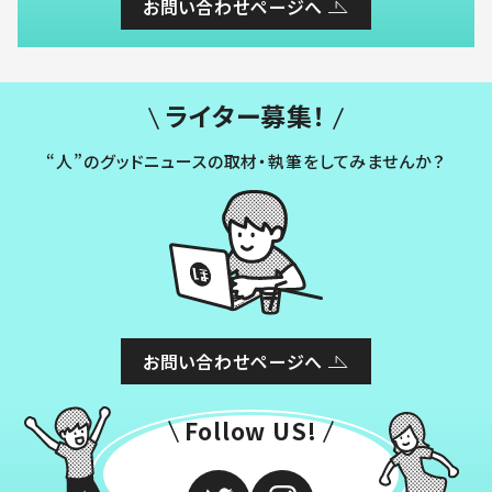
お問い合わせページへ
ライター募集！
“人”のグッドニュースの取材・執筆をしてみませんか？
お問い合わせページへ
Follow US!