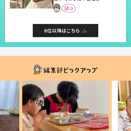
6位以降はこちら