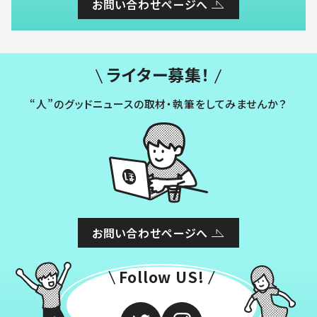
お問い合わせページへ
ライター募集！
“人”のグッドニュースの取材・執筆をしてみませんか？
お問い合わせページへ
Follow US!