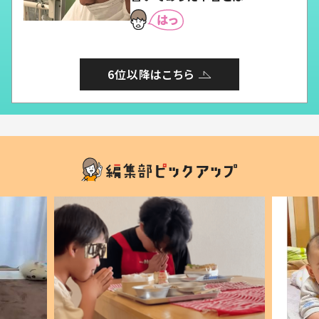
6位以降はこちら