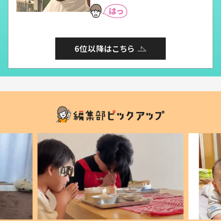
6位以降はこちら