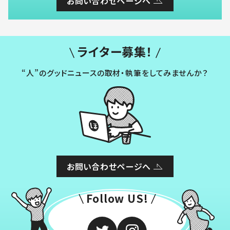
お問い合わせページへ
ライター募集！
“人”のグッドニュースの取材・執筆をしてみませんか？
お問い合わせページへ
Follow US!