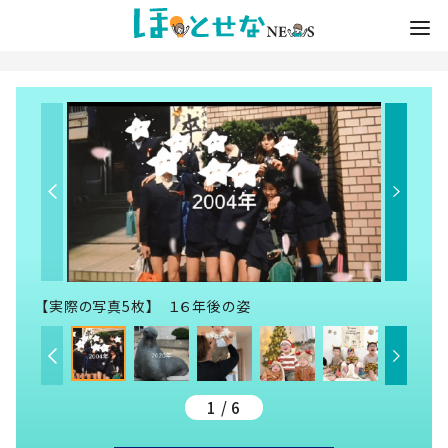
【実際の写真5枚】 １６年後の姿
1 / 6