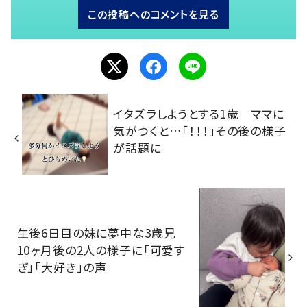
この投稿へのコメントを見る
イタズラしようとする1歳 ママに
気がつくと…「！！！」その後の様子
が話題に
生後6日目の妹に夢中な3歳兄
10ヶ月後の2人の様子に「可愛す
ぎ」「大好き」の声