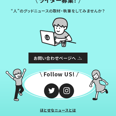
“人”のグッドニュースの取材・執筆をしてみませんか？
お問い合わせページへ
Follow US!
ほとせなニュースとは