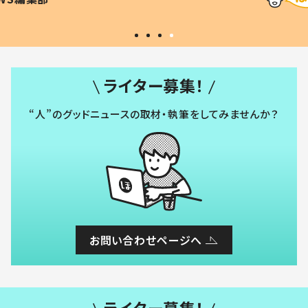
#令和の子
い」
ライター募集！
“人”のグッドニュースの取材・執筆をしてみませんか？
お問い合わせページへ
ライター募集！