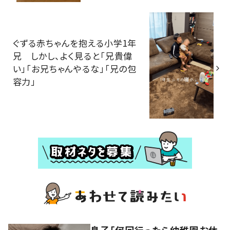
ぐずる赤ちゃんを抱える小学1年
兄 しかし、よく見ると「兄貴偉
い」「お兄ちゃんやるな」「兄の包
容力」