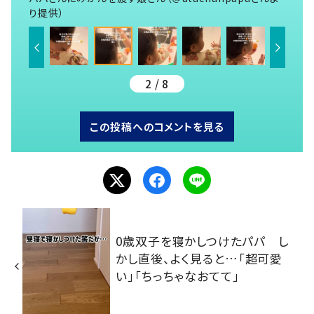
り提供）
2 / 8
この投稿へのコメントを見る
0歳双子を寝かしつけたパパ し
かし直後、よく見ると…「超可愛
い」「ちっちゃなおてて」