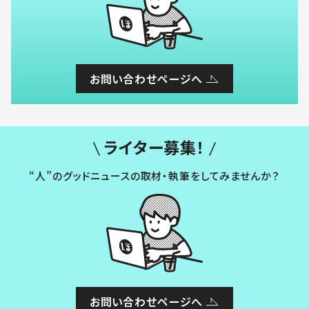
お問い合わせページへ
ライター募集！
“人”のグッドニュースの取材・執筆をしてみませんか？
お問い合わせページへ