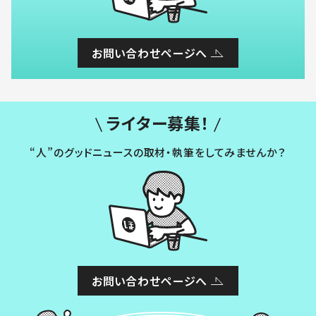
お問い合わせページへ
ライター募集！
“人”のグッドニュースの取材・執筆をしてみませんか？
お問い合わせページへ