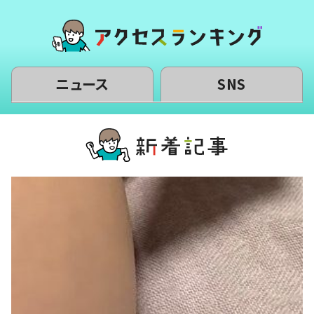
ニュース
SNS