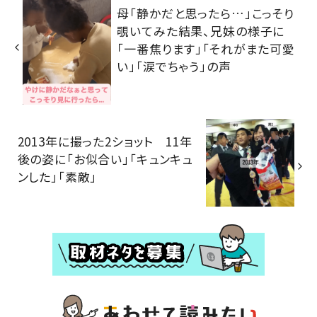
母「静かだと思ったら…」こっそり
覗いてみた結果、兄妹の様子に
「一番焦ります」「それがまた可愛
い」「涙でちゃう」の声
2013年に撮った2ショット 11年
後の姿に「お似合い」「キュンキュ
ンした」「素敵」