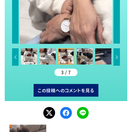
3 / 7
この投稿へのコメントを見る