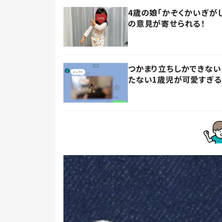
4歳の娘「かぞくかいぎが
の意見が寄せられる！
つかまり立ちしかできない
たない1歳児が可愛すぎる