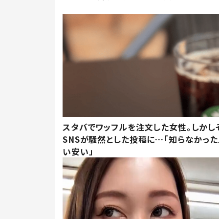
スタバでワッフルを注文した女性。しかし
SNSが騒然とした投稿に…「知らなかった
い安い」