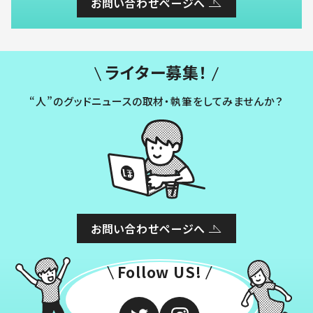
お問い合わせページへ
ライター募集！
“人”のグッドニュースの取材・執筆をしてみませんか？
お問い合わせページへ
Follow US!