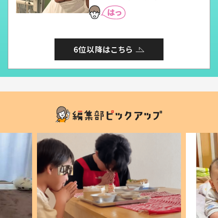
6位以降はこちら