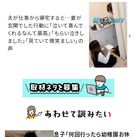
夫が仕事から帰宅すると…妻が
玄関でした行動に「泣いて喜んで
くれるなんて最高」「もらい泣きし
ました」「見ていて微笑ましい」の
声
息子「何回行ったら幼稚園お休