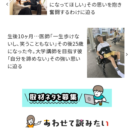
になってほしい」その思いを抱き
奮闘するわけに迫る
生後10ヶ月…医師「一生歩けな
いし、笑うこともない」その後25歳
になった今。大学講師を目指す彼
「自分を諦めない」その強い思い
に迫る