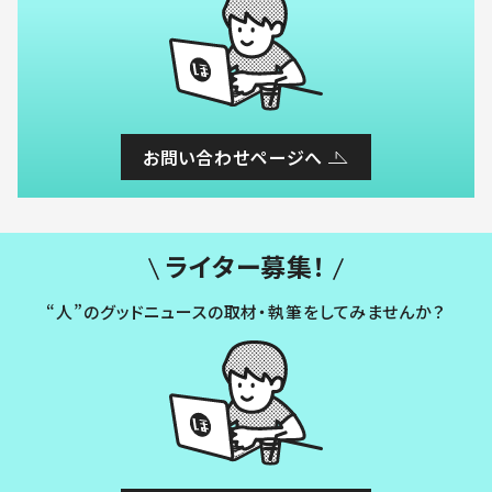
お問い合わせページへ
ライター募集！
“人”のグッドニュースの取材・執筆をしてみませんか？