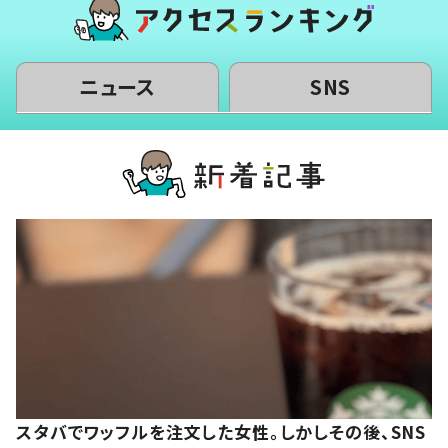
ニュース
SNS
スタバでワッフルを注文した女性。しかしその後、SNS