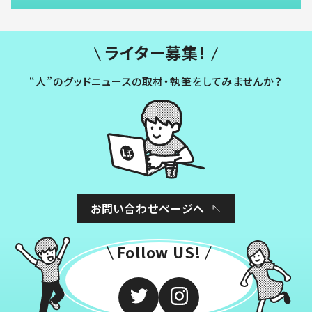
ライター募集！
“人”のグッドニュースの取材・執筆をしてみませんか？
お問い合わせページへ
Follow US!