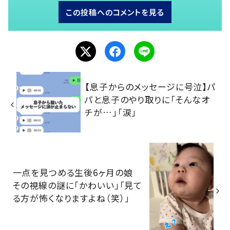
この投稿へのコメントを見る
【息子からのメッセージに号泣】パ
パと息子のやり取りに「そんなオ
チが…」「涙」
一点を見つめる生後6ヶ月の娘
その視線の謎に「かわいい」「見て
る方が怖くなりますよね（笑）」