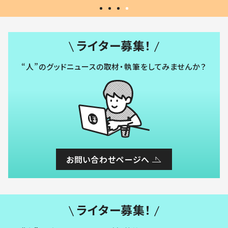
ライター募集！
“人”のグッドニュースの取材・執筆をしてみませんか？
お問い合わせページへ
ライター募集！