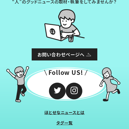
“人”のグッドニュースの取材・執筆をしてみませんか？
お問い合わせページへ
Follow US!
ほとせなニュースとは
タグ一覧