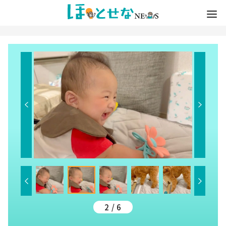
2 / 6