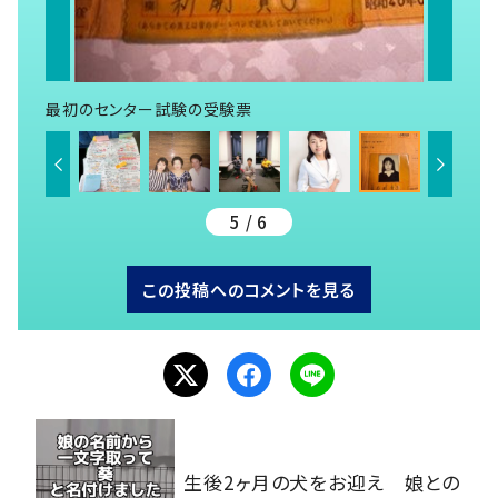
最初のセンター試験の受験票
5 / 6
この投稿へのコメントを見る
生後2ヶ月の犬をお迎え 娘との