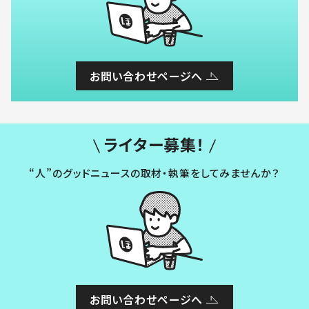
お問い合わせページへ
ライター募集！
“人”のグッドニュースの取材・執筆をしてみませんか？
お問い合わせページへ