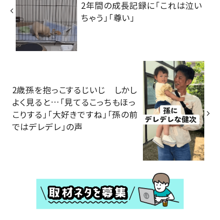
2年間の成長記録に「これは泣い
ちゃう」「尊い」
2歳孫を抱っこするじいじ しかし
よく見ると…「見てるこっちもほっ
こりする」「大好きですね」「孫の前
ではデレデレ」の声