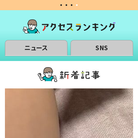
ニュース
SNS