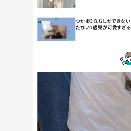
つかまり立ちしかできない
たない1歳児が可愛すぎる