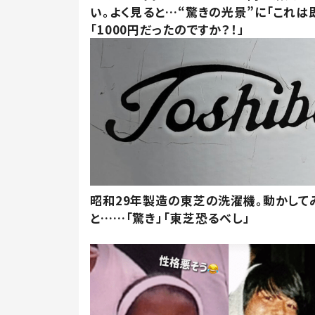
い。よく見ると…“驚きの光景”に「これは
「1000円だったのですか？！」
昭和29年製造の東芝の洗濯機。動かして
と……「驚き」「東芝恐るべし」