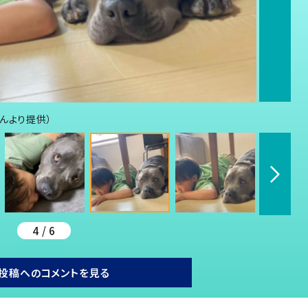
rさんより提供）
4 / 6
投稿へのコメントを見る