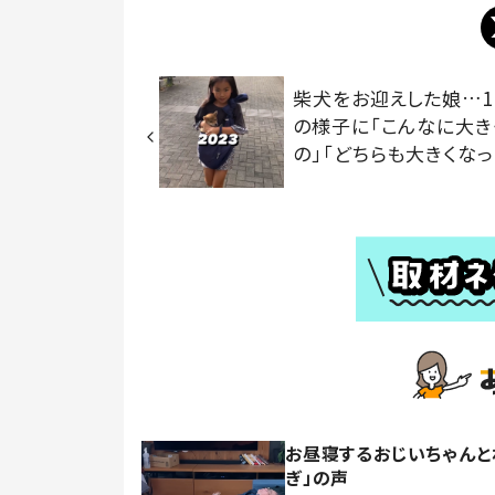
柴犬をお迎えした娘…
の様子に「こんなに大き
の」「どちらも大きくなっ
お昼寝するおじいちゃんと
ぎ」の声