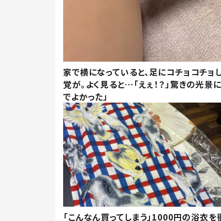
家で横になっていると、足にコチョコチョ
覚が。よく見ると…「えぇ！？」驚きの光景
でよかった」
「こんなん買ってしまう」1000円の浴衣を