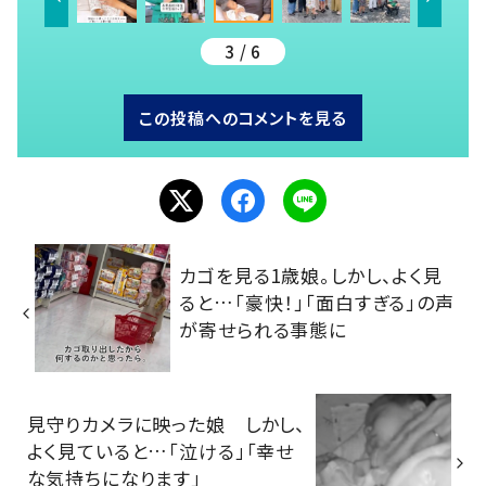
3 / 6
この投稿へのコメントを見る
カゴを見る1歳娘。しかし、よく見
ると…「豪快！」「面白すぎる」の声
が寄せられる事態に
見守りカメラに映った娘 しかし、
よく見ていると…「泣ける」「幸せ
な気持ちになります」