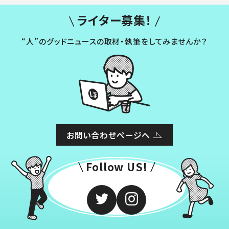
ライター募集！
“人”のグッドニュースの取材・執筆をしてみませんか？
お問い合わせページへ
Follow US!