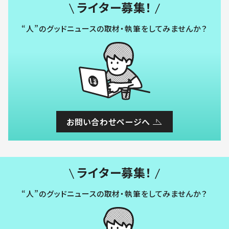
ライター募集！
“人”のグッドニュースの取材・執筆をしてみませんか？
お問い合わせページへ
ライター募集！
“人”のグッドニュースの取材・執筆をしてみませんか？