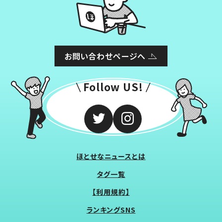
お問い合わせページへ
Follow US!
ほとせなニュースとは
タグ一覧
【利用規約】
ランキングSNS