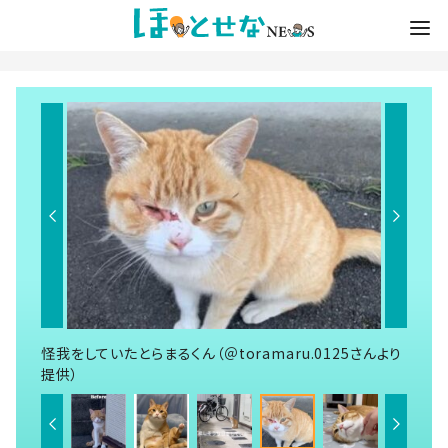
怪我をしていたとらまるくん（＠toramaru.0125さんより
提供）