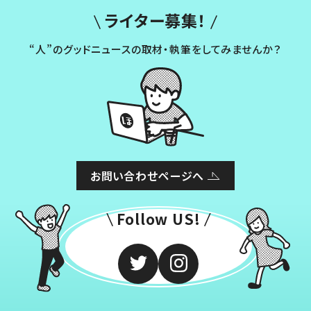
ライター募集！
“人”のグッドニュースの取材・執筆をしてみませんか？
お問い合わせページへ
Follow US!