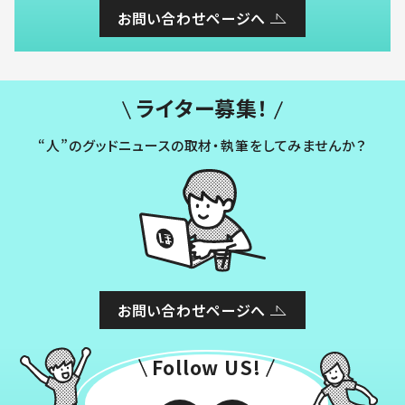
お問い合わせページへ
ライター募集！
“人”のグッドニュースの取材・執筆をしてみませんか？
お問い合わせページへ
Follow US!