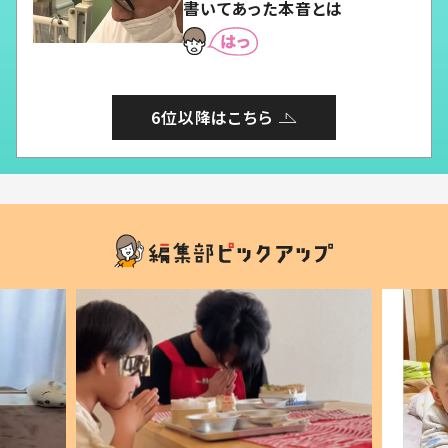
書いてあった本音とは
6位以降はこちら