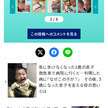
2 / 8
この投稿へのコメントを見る
急に歩けなくなった1歳の息子
救急車で病院に行くと…判明した
病に「なぜこの子が？」 その後、5
歳になった息子を支える母の思い
とは