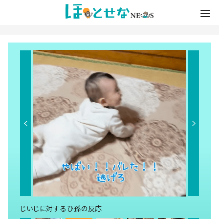
じいじに対するひ孫の反応