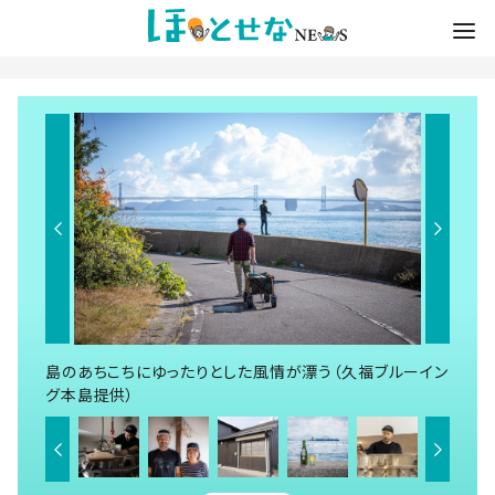
島のあちこちにゆったりとした風情が漂う（久福ブルーイン
グ本島提供）