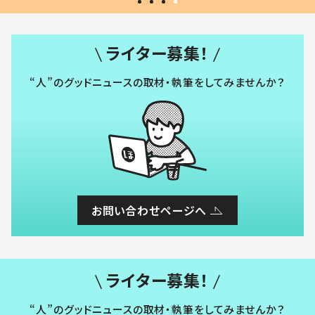
ライター募集！
“人”のグッドニュースの取材・執筆をしてみませんか？
お問い合わせページへ
ライター募集！
“人”のグッドニュースの取材・執筆をしてみませんか？