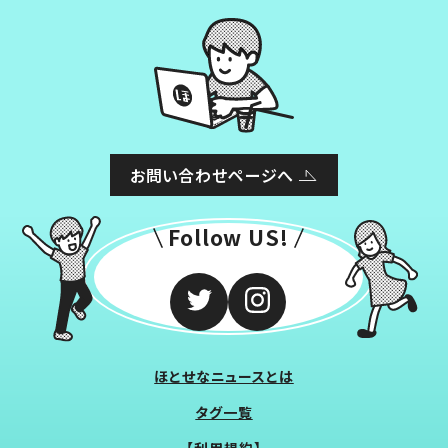
お問い合わせページへ
Follow US!
ほとせなニュースとは
タグ一覧