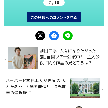
7 / 10
この投稿へのコメントを見る
劇団四季『人間になりたがった
猫』全国ツアー公演中！ 主人公
役に聞く作品の見どころは？
ハーバード卒日本人が世界の「隠
れた名門」大学を発信！ 海外進
学の選択肢に