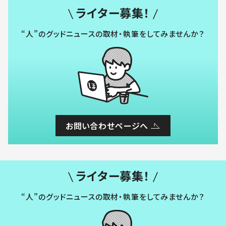
ライター募集！
“人”のグッドニュースの取材・執筆をしてみませんか？
お問い合わせページへ
ライター募集！
“人”のグッドニュースの取材・執筆をしてみませんか？