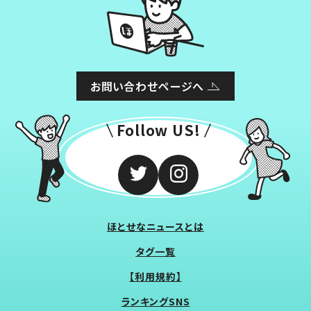
お問い合わせページへ
Follow US!
ほとせなニュースとは
タグ一覧
【利用規約】
ランキングSNS