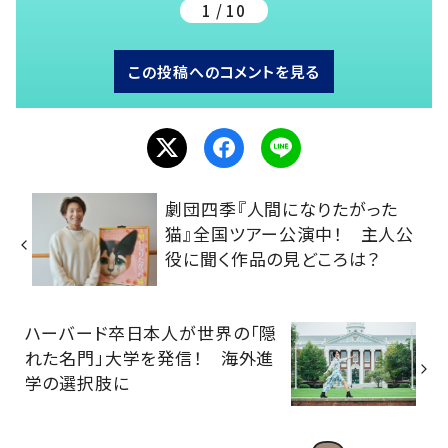
1 / 10
この投稿へのコメントを見る
劇団四季『人間になりたがった
猫』全国ツアー公演中！ 主人公
役に聞く作品の見どころは？
ハーバード卒日本人が世界の「隠
れた名門」大学を発信！ 海外進
学の選択肢に