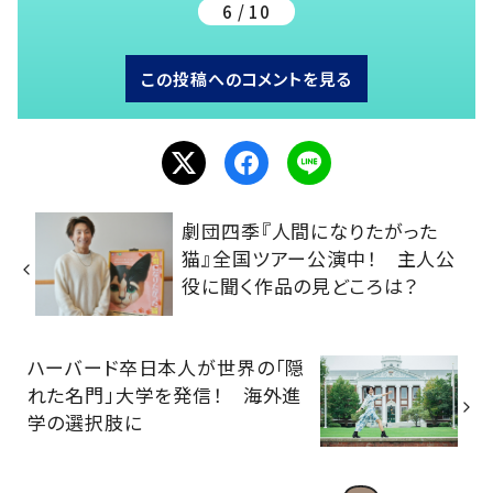
6 / 10
この投稿へのコメントを見る
劇団四季『人間になりたがった
猫』全国ツアー公演中！ 主人公
役に聞く作品の見どころは？
ハーバード卒日本人が世界の「隠
れた名門」大学を発信！ 海外進
学の選択肢に