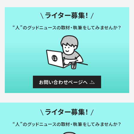
ライター募集！
“人”のグッドニュースの取材・執筆をしてみませんか？
お問い合わせページへ
ライター募集！
“人”のグッドニュースの取材・執筆をしてみませんか？