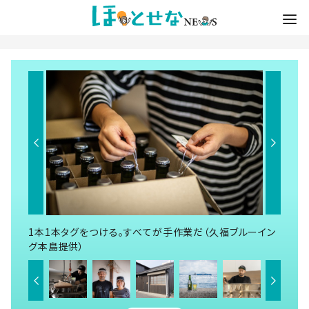
1本1本タグをつける。すべてが手作業だ（久福ブルーイン
グ本島提供）