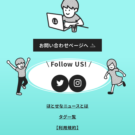
お問い合わせページへ
Follow US!
ほとせなニュースとは
タグ一覧
【利用規約】