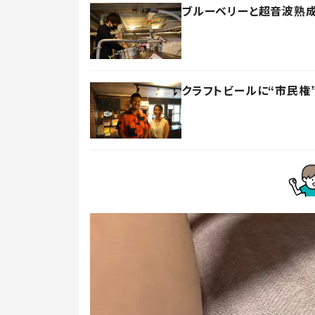
ブルーベリーと超音波熟
クラフトビールに“市民権