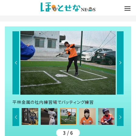
平林金属の社内練習場でバッティング練習
3 / 6