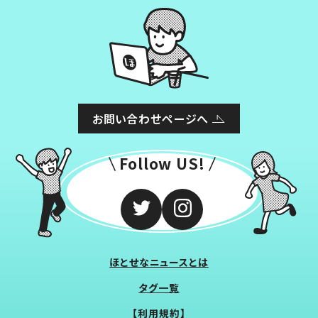
お問い合わせページへ
Follow US!
ほとせなニュースとは
タグ一覧
【利用規約】