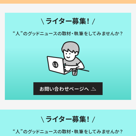
ライター募集！
“人”のグッドニュースの取材・執筆をしてみませんか？
お問い合わせページへ
ライター募集！
“人”のグッドニュースの取材・執筆をしてみませんか？