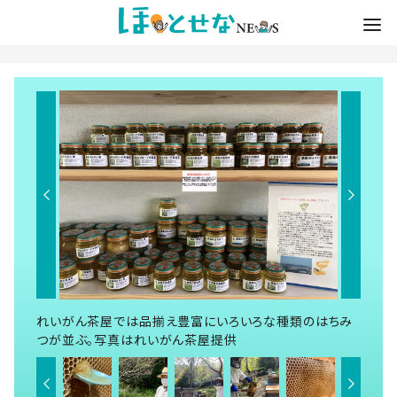
れいがん茶屋では品揃え豊富にいろいろな種類のはちみ
つが並ぶ。写真はれいがん茶屋提供