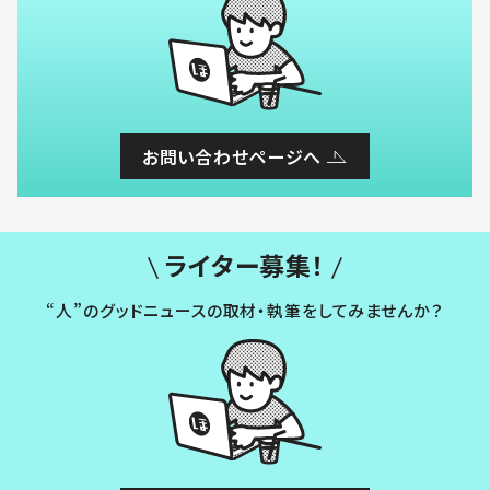
お問い合わせページへ
ライター募集！
“人”のグッドニュースの取材・執筆をしてみませんか？