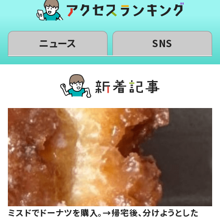
ニュース
SNS
ミスドでドーナツを購入。→帰宅後、分けようとした