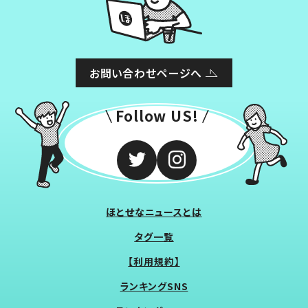
お問い合わせページへ
Follow US!
ほとせなニュースとは
タグ一覧
【利用規約】
ランキングSNS