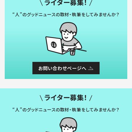
ライター募集！
“人”のグッドニュースの取材・執筆をしてみませんか？
お問い合わせページへ
ライター募集！
“人”のグッドニュースの取材・執筆をしてみませんか？