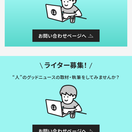
お問い合わせページへ
ライター募集！
“人”のグッドニュースの取材・執筆をしてみませんか？
お問い合わせページへ