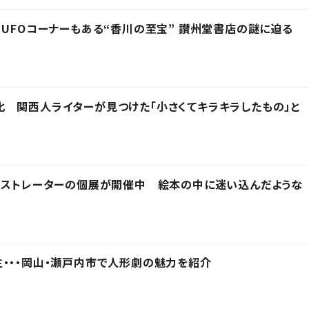
 UFOコーナーもある“香川の至宝” 讃州堂書店の謎に迫る
 関西人ライターが見つけた「小さくてキラキラしたもの」と
ラストレーターの個展が開催中 絵本の中に迷い込んだような
・・・岡山・瀬戸内市で人形劇の魅力を紹介