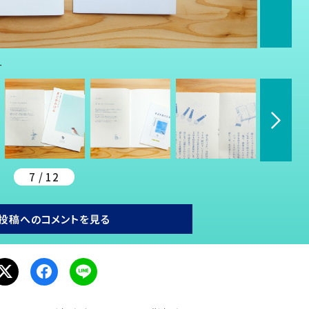
ー
7 / 12
投稿へのコメントを見る