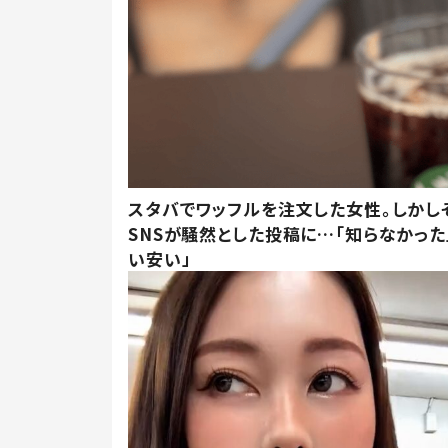
スタバでワッフルを注文した女性。しかし
SNSが騒然とした投稿に…「知らなかった
い安い」