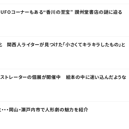
 UFOコーナーもある“香川の至宝” 讃州堂書店の謎に迫る
 関西人ライターが見つけた「小さくてキラキラしたもの」と
ラストレーターの個展が開催中 絵本の中に迷い込んだような
・・・岡山・瀬戸内市で人形劇の魅力を紹介