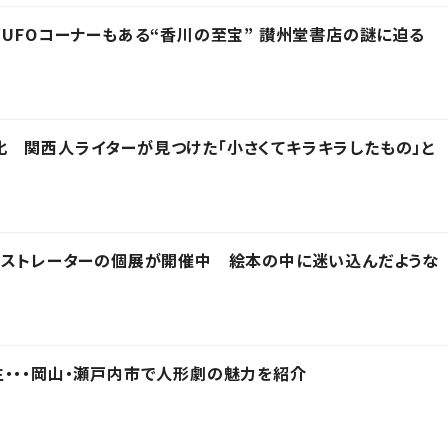
 UFOコーナーもある“香川の至宝” 讃州堂書店の謎に迫る
 関西人ライターが見つけた「小さくてキラキラしたもの」と
ラストレーターの個展が開催中 絵本の中に迷い込んだような
・・・岡山・瀬戸内市で人形劇の魅力を紹介