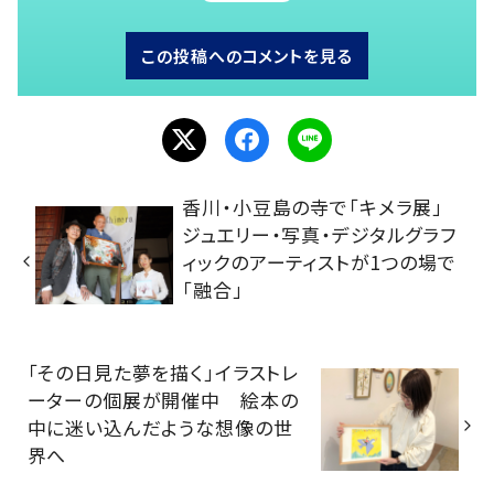
この投稿へのコメントを見る
香川・小豆島の寺で「キメラ展」
ジュエリー・写真・デジタルグラフ
ィックのアーティストが1つの場で
「融合」
「その日見た夢を描く」イラストレ
ーターの個展が開催中 絵本の
中に迷い込んだような想像の世
界へ