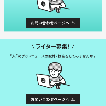
お問い合わせページへ
ライター募集！
“人”のグッドニュースの取材・執筆をしてみませんか？
お問い合わせページへ