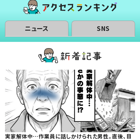
ニュース
SNS
実家解体中…作業員に話しかけられた男性。直後、目