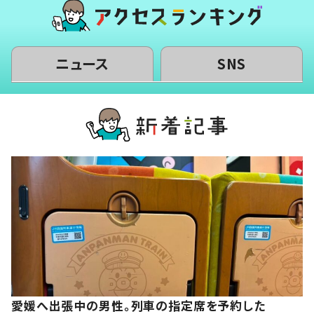
ニュース
SNS
愛媛へ出張中の男性。列車の指定席を予約した