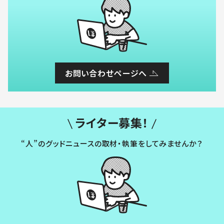
お問い合わせページへ
ライター募集！
“人”のグッドニュースの取材・執筆をしてみませんか？