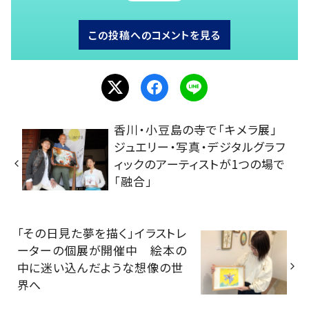
この投稿へのコメントを見る
香川・小豆島の寺で「キメラ展」
ジュエリー・写真・デジタルグラフ
ィックのアーティストが1つの場で
「融合」
「その日見た夢を描く」イラストレ
ーターの個展が開催中 絵本の
中に迷い込んだような想像の世
界へ