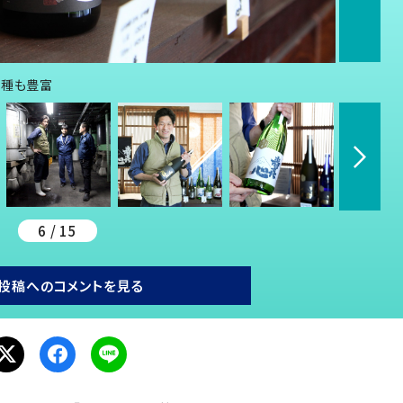
品種も豊富
6 / 15
投稿へのコメントを見る