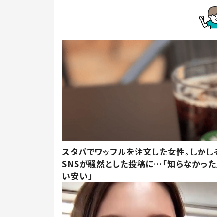
スタバでワッフルを注文した女性。しかし
SNSが騒然とした投稿に…「知らなかった
い安い」