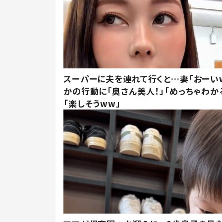
スーパーに夫を連れて行くと…妻「おーい
かの行動に「奥さん美人！」「めっちゃわか
「楽しそうww」