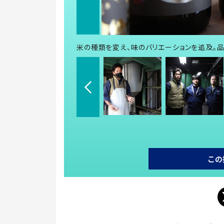
米の種類を変え、味のバリエーションを追及。
この