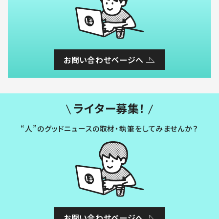
お問い合わせページへ
ライター募集！
“人”のグッドニュースの取材・執筆をしてみませんか？
お問い合わせページへ